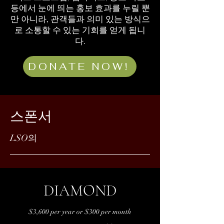
등에서 눈에 띄는 홍보 효과를 누릴 뿐
만 아니라, 관객들과 의미 있는 방식으
로 소통할 수 있는 기회를 얻게 됩니
다.
DONATE NOW!
스폰서
LSO의
DIAMOND
$3,600 per year or $300 per month