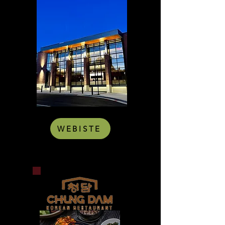
WEBISTE